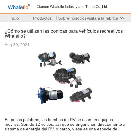
Xiamen Whaleflo Industry and Trade Co.,Ltd.
Inicio
Productos
Sobre nosotros
Visita a la fábrica
>>
¿Cómo se utilizan las bombas para vehículos recreativos
Whaleflo?
Aug 30, 2021
En pocas palabras, las bombas de RV se usan en equipos
móviles. Son de 12 voltios, así que se enganchan directamente al
sistema de energía del RV, o barco, y esa es una especie de