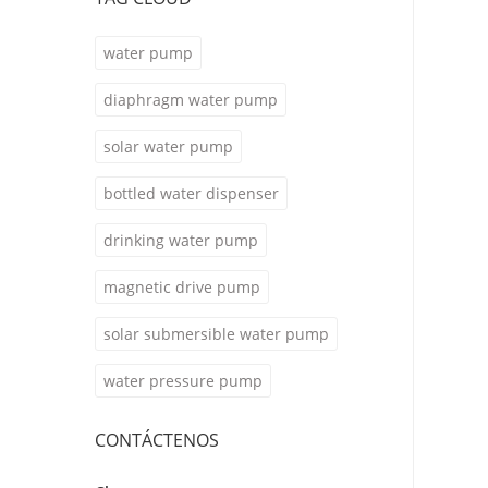
water pump
diaphragm water pump
solar water pump
bottled water dispenser
drinking water pump
magnetic drive pump
solar submersible water pump
water pressure pump
CONTÁCTENOS