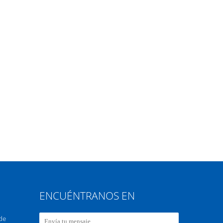
ENCUÉNTRANOS EN
de