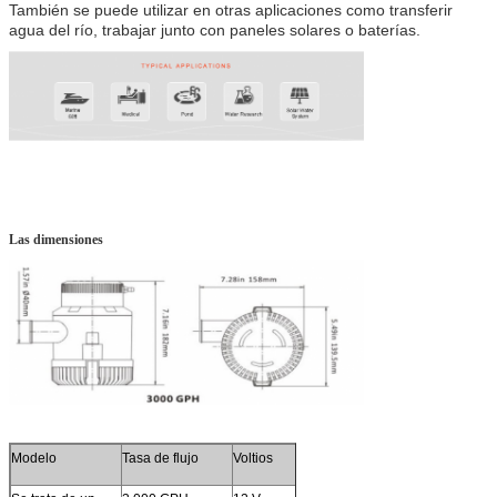
También se puede utilizar en otras aplicaciones como transferir
agua del río, trabajar junto con paneles solares o baterías.
Las dimensiones
Modelo
Tasa de flujo
Voltios
En la actualidad
Cabez