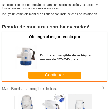
Base del filtro de bloqueo rápido para una fácil instalación y extracción y
funcionamiento sin vibraciones silenciosas
Incluye un completo manual de usuario con instrucciones de instalación
Pedido de muestras son bienvenidos!
Obtenga el mejor precio por
Bomba sumergible de achique
marina de 12V/24V para
embarcaciones, 3000 GPH
Continuar
Bomba sumergible de fosa
Más