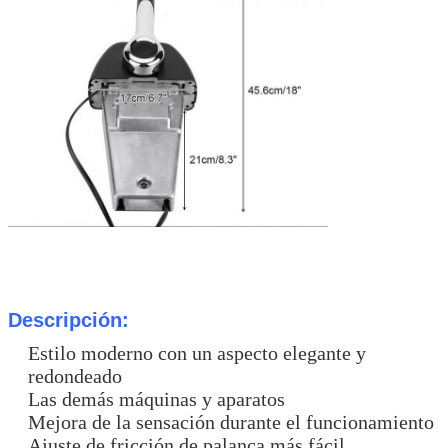
Descripción:
Estilo moderno con un aspecto elegante y
redondeado
Las demás máquinas y aparatos
Mejora de la sensación durante el funcionamiento
Ajuste de fricción de palanca más fácil