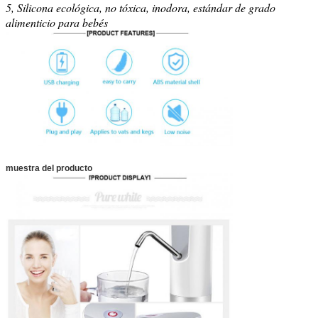
5, Silicona ecológica, no tóxica, inodora, estándar de grado
alimenticio para bebés
muestra del producto