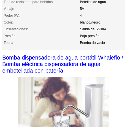
Tipo de recipiente para bebidas:
Botellas de agua
Voltaje:
5V
Poder (W):
4
Color:
blanco/negro.
Observaciones:
Salida de SS304
Presión:
Baja presión
Teoría:
Bomba de vacío
Bomba dispensadora de agua portátil Whaleflo /
Bomba eléctrica dispensadora de agua
embotellada con batería