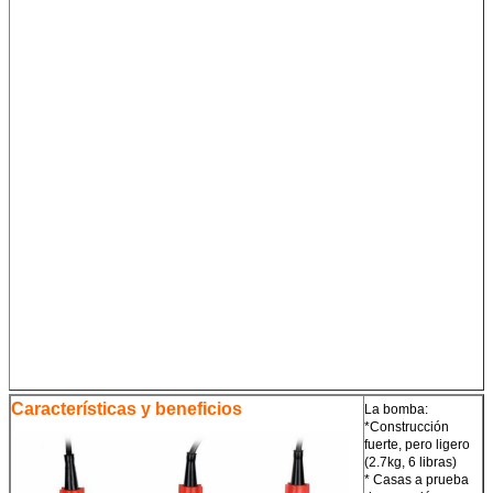
Características y beneficios
La bomba:
*Construcción
fuerte, pero ligero
(2.7kg, 6 libras)
* Casas a prueba