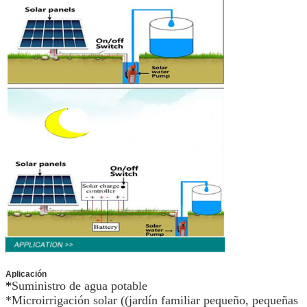
Aplicación
*
Suministro de agua potable
*Microirrigación solar ((jardín familiar pequeño, pequeñas