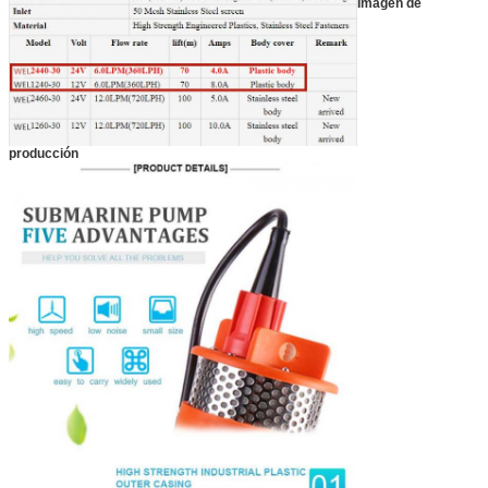
Imagen de
producción