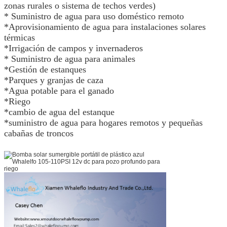
zonas rurales o sistema de techos verdes)
* Suministro de agua para uso doméstico remoto
*Aprovisionamiento de agua para instalaciones solares
térmicas
*Irrigación de campos y invernaderos
* Suministro de agua para animales
*Gestión de estanques
*Parques y granjas de caza
*Agua potable para el ganado
*
Riego
*
cambio de agua del estanque
*
suministro de agua para hogares remotos y pequeñas
cabañas de troncos