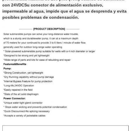
con 24VDCSu conector de alimentación exclusivo,
impermeable al agua, impide que el agua se desprenda y evita
posibles problemas de condensación.