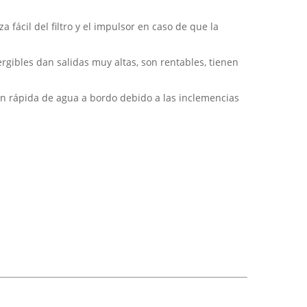
fácil del filtro y el impulsor en caso de que la
gibles dan salidas muy altas, son rentables, tienen
n rápida de agua a bordo debido a las inclemencias