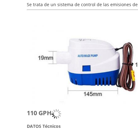
Se trata de un sistema de control de las emisiones d
110 GPH
DATOS Técnicos