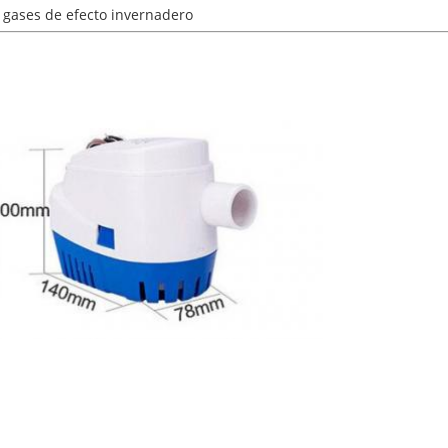
e gases de efecto invernadero