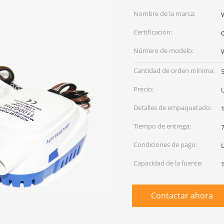
Nombre de la marca:
Certificación:
Número de modelo:
Cantidad de orden mínima:
Precio:
Detalles de empaquetado:
1
Tiempo de entrega:
7
Condiciones de pago:
Capacidad de la fuente:
Contactar ahora