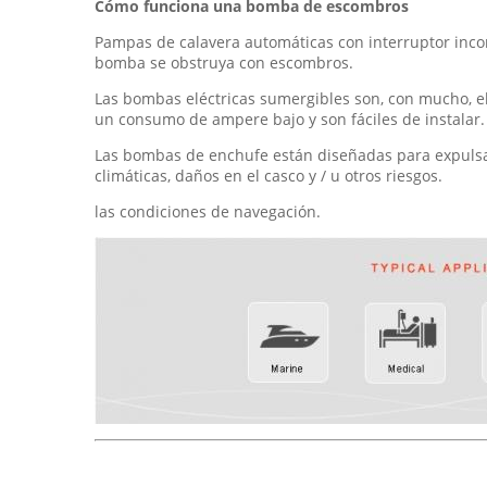
Cómo funciona una bomba de escombros
Pampas de calavera automáticas con interruptor incorp
bomba se obstruya con escombros.
Las bombas eléctricas sumergibles son, con mucho, el
un consumo de ampere bajo y son fáciles de instalar.
Las bombas de enchufe están diseñadas para expulsar
climáticas, daños en el casco y / u otros riesgos.
las condiciones de navegación.