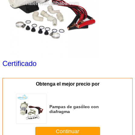
Certificado
Obtenga el mejor precio por
Pampas de gasóleo con
diafragma
Continuar