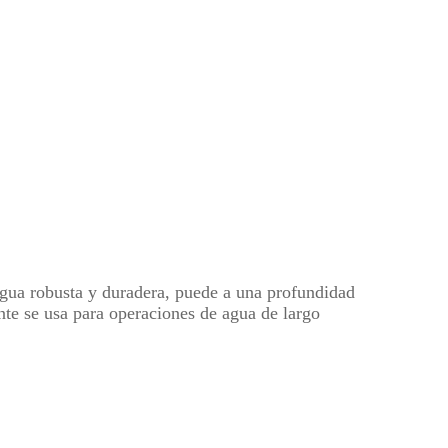
gua robusta y duradera, puede a una profundidad
te se usa para operaciones de agua de largo