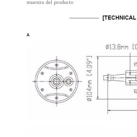
muestra del producto
A