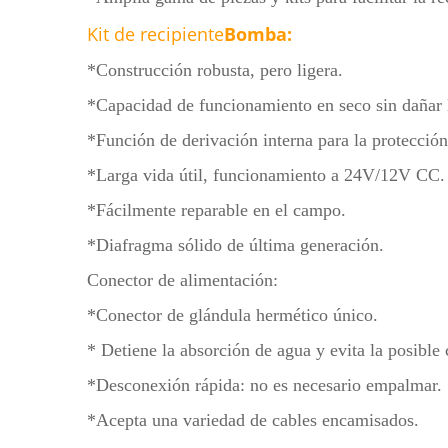
Kit de recipiente
Bomba:
*Construcción robusta, pero ligera.
*Capacidad de funcionamiento en seco sin dañar
*Función de derivación interna para la protecció
*Larga vida útil, funcionamiento a 24V/12V CC.
*Fácilmente reparable en el campo.
*Diafragma sólido de última generación.
Conector de alimentación:
*Conector de glándula hermético único.
* Detiene la absorción de agua y evita la posible
*Desconexión rápida: no es necesario empalmar.
*Acepta una variedad de cables encamisados.