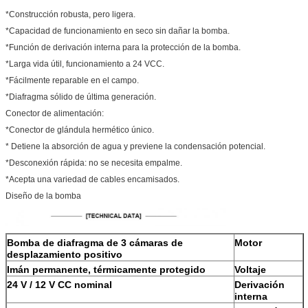
*Construcción robusta, pero ligera.
*Capacidad de funcionamiento en seco sin dañar la bomba.
*Función de derivación interna para la protección de la bomba.
*Larga vida útil, funcionamiento a 24 VCC.
*Fácilmente reparable en el campo.
*Diafragma sólido de última generación.
Conector de alimentación:
*Conector de glándula hermético único.
* Detiene la absorción de agua y previene la condensación potencial.
*Desconexión rápida: no se necesita empalme.
*Acepta una variedad de cables encamisados.
Diseño de la bomba
Bomba de diafragma de 3 cámaras de
Motor
desplazamiento positivo
Imán permanente, térmicamente protegido
Voltaje
24 V / 12 V CC nominal
Derivación
interna