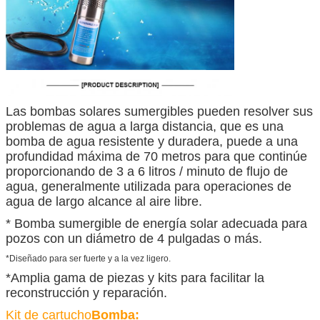
Las bombas solares sumergibles pueden resolver sus
problemas de agua a larga distancia, que es una
bomba de agua resistente y duradera, puede a una
profundidad máxima de 70 metros para que continúe
proporcionando de 3 a 6 litros / minuto de flujo de
agua, generalmente utilizada para operaciones de
agua de largo alcance al aire libre.
* Bomba sumergible de energía solar adecuada
para
pozos con un diámetro de 4 pulgadas o más.
*Diseñado para ser fuerte y a la vez ligero.
*Amplia gama de piezas y kits para facilitar la
reconstrucción y reparación.
Kit de cartucho
Bomba: