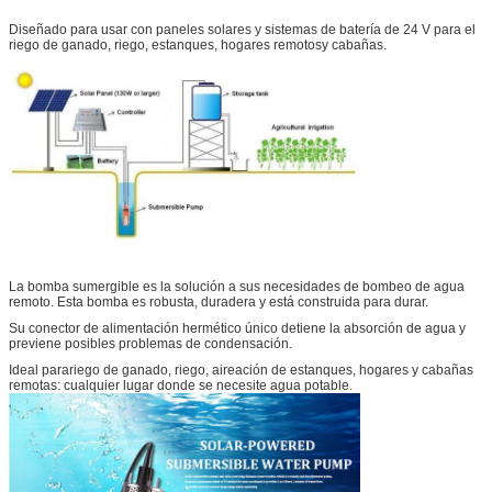
Diseñado para usar con paneles solares y sistemas de batería de 24 V para el
riego de ganado, riego, estanques, hogares remotos
y cabañas.
La bomba sumergible es la solución a sus necesidades de bombeo de agua
remoto. Esta bomba es robusta, duradera y está construida para durar.
Su conector de alimentación hermético único detiene la absorción de agua y
previene posibles problemas de condensación.
Ideal para
riego de ganado, riego, aireación de estanques, hogares y cabañas
remotas: cualquier lugar donde se necesite agua potable.