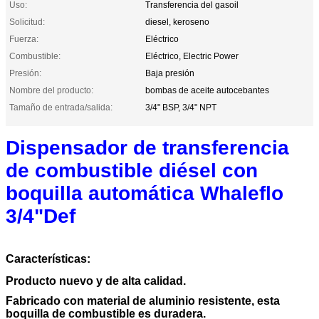
Uso:
Transferencia del gasoil
Solicitud:
diesel, keroseno
Fuerza:
Eléctrico
Combustible:
Eléctrico, Electric Power
Presión:
Baja presión
Nombre del producto:
bombas de aceite autocebantes
Tamaño de entrada/salida:
3/4" BSP, 3/4" NPT
Dispensador de transferencia
de combustible diésel con
boquilla automática Whaleflo
3/4"Def
Características:
Producto nuevo y de alta calidad.
Fabricado con material de aluminio resistente, esta
boquilla de combustible es duradera.