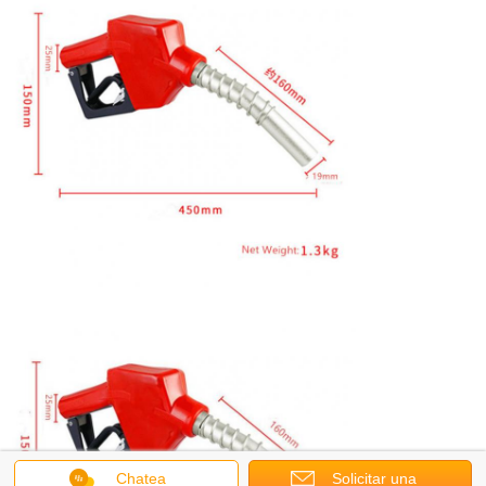
Chatea
Solicitar una