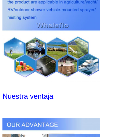
Nuestra ventaja