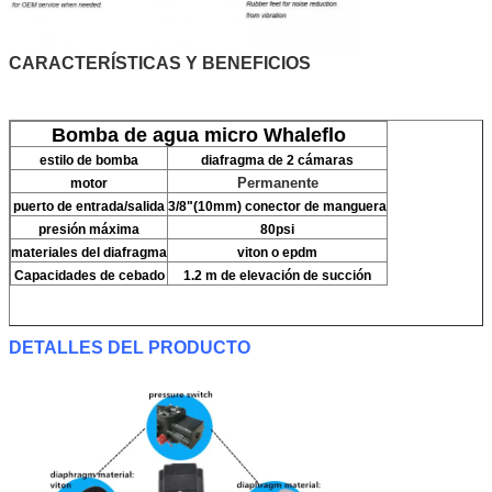
CARACTERÍSTICAS Y BENEFICIOS
Bomba de agua micro Whaleflo
estilo de bomba
diafragma de 2 cámaras
Permanente
motor
puerto de entrada/salida
3/8"(10mm) conector de manguera
presión máxima
80psi
materiales del diafragma
viton o epdm
Capacidades de cebado
1.2 m de elevación de succión
DETALLES DEL PRODUCTO