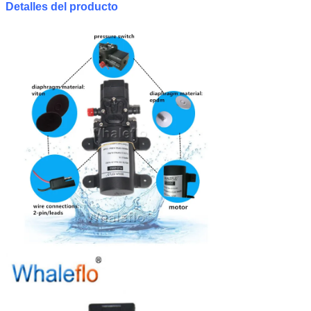
Detalles del producto