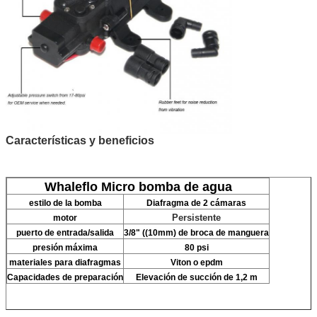
Características y beneficios
Whaleflo Micro bomba de agua
estilo de la bomba
Diafragma de 2 cámaras
Persistente
motor
puerto de entrada/salida
3/8" ((10mm) de broca de manguera
presión máxima
80 psi
materiales para diafragmas
Viton o epdm
Capacidades de preparación
Elevación de succión de 1,2 m