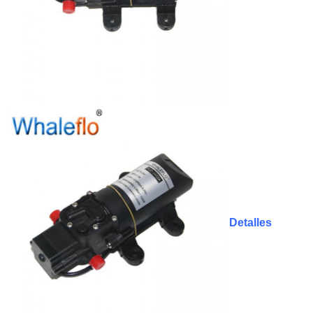
Detalles