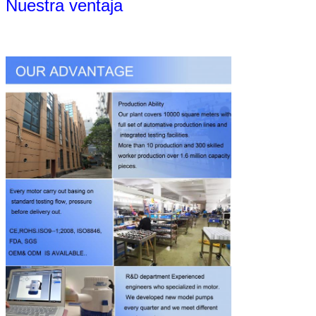
Nuestra ventaja