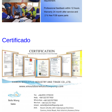
Certificado