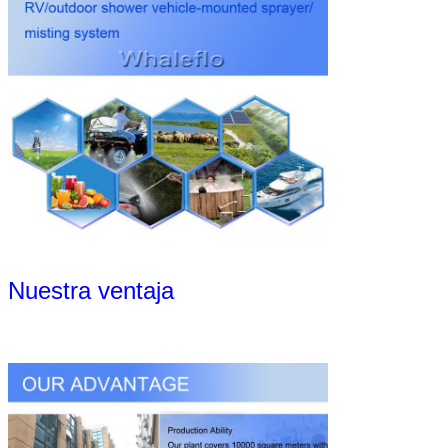
Nuestra ventaja