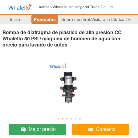
Xiamen Whaleflo Industry and Trade Co.,Ltd.
Inicio
Productos
Sobre nosotros
Visita a la fábrica
>>
Bomba de diafragma de plástico de alta presión CC
Whaleflo 80 PSI / máquina de bombeo de agua con
precio para lavado de autos
Mejor precio
Contacto