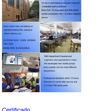
Certificado