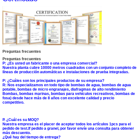
Preguntas frecuentes
Preguntas frecuentes
P: ¿Es usted un fabricante o una empresa comercial?
Nuestra planta cubre 10000 metros cuadrados con un conjunto completo de
líneas de producción automáticas e instalaciones de prueba integradas.
P: ¿Cuáles son los principales productos de su empresa?
R: Nos especializamos en todo tipo de bombas de agua, bombas de agua
potable, bombas de micro engranajes, diafragmas de alto rendimiento
Bombas, bombas marinas, bombas para vehículos recreativos, bombas de
fosa) desde hace más de 8 años con excelente calidad y precio
competitivo.
P. ¿Cuál es su MOQ?
Nuestra empresa es el placer de aceptar todos los artículos 1pcs para el
pedido de test.If pedido a granel, por favor envíe una consulta para obtener
más descuento.
¿Qué hay del tiempo de entrega?