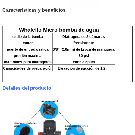
Características y beneficios
Whaleflo Micro bomba de agua
estilo de la bomba
Diafragma de 2 cámaras
Persistente
motor
puerto de entrada/salida
3/8" ((10mm) de broca de manguera
presión máxima
80 psi
materiales para diafragmas
Viton o epdm
Capacidades de preparación
Elevación de succión de 1,2 m
Detalles del producto