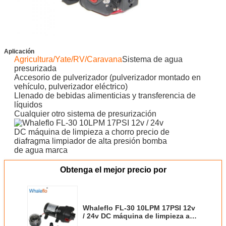
Aplicación
Agricultura/Yate/RV/Caravana
Sistema de agua
presurizada
Accesorio de pulverizador (pulverizador montado en
vehículo, pulverizador eléctrico)
Llenado de bebidas alimenticias y transferencia de
líquidos
Cualquier otro sistema de presurización
Obtenga el mejor precio por
Whaleflo FL-30 10LPM 17PSI 12v
/ 24v DC máquina de limpieza a
chorro precio de diafragma