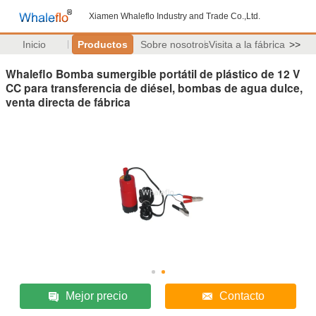
Xiamen Whaleflo Industry and Trade Co.,Ltd.
Inicio
Productos
Sobre nosotros
Visita a la fábrica
>>
Whaleflo Bomba sumergible portátil de plástico de 12 V
CC para transferencia de diésel, bombas de agua dulce,
venta directa de fábrica
Mejor precio
Contacto