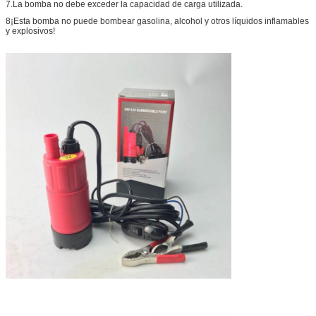
7.La bomba no debe exceder la capacidad de carga utilizada.
8¡Esta bomba no puede bombear gasolina, alcohol y otros líquidos inflamables
y explosivos!