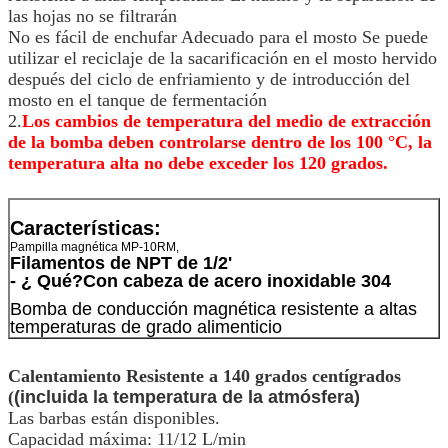
las hojas no se filtrarán
No es fácil de enchufar Adecuado para el mosto Se puede
utilizar el reciclaje de la sacarificación en el mosto hervido
después del ciclo de enfriamiento y de introducción del
mosto en el tanque de fermentación
2.
Los cambios de temperatura del medio de extracción
de la bomba deben controlarse dentro de los 100 °C, la
temperatura alta no debe exceder los 120 grados.
Características:
Pampilla magnética MP-10RM,
Filamentos de NPT de 1/2'
- ¿ Qué?
Con cabeza de acero inoxidable 304
Bomba de conducción magnética resistente a altas
temperaturas de grado alimenticio
Calentamiento Resistente a 140 grados centígrados
(
(incluida la temperatura de la atmósfera)
Las barbas están disponibles.
Capacidad máxima: 11/12 L/min