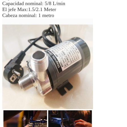
Capacidad nominal: 5/8 L/min
El jefe Max:1.5/2.1 Meter
Cabeza nominal: 1 metro