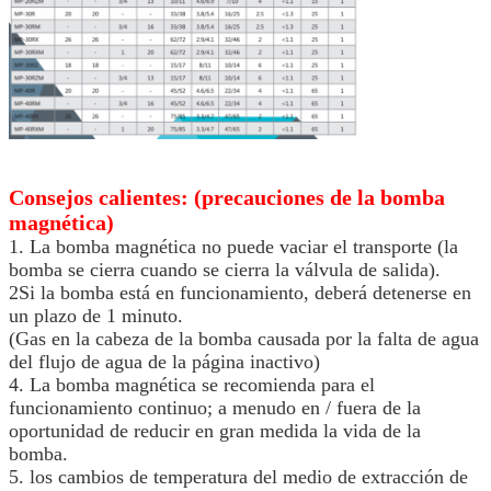
Consejos calientes: (precauciones de la bomba
magnética)
1. La bomba magnética no puede vaciar el transporte (la
bomba se cierra cuando se cierra la válvula de salida).
2Si la bomba está en funcionamiento, deberá detenerse en
un plazo de 1 minuto.
(Gas en la cabeza de la bomba causada por la falta de agua
del flujo de agua de la página inactivo)
4. La bomba magnética se recomienda para el
funcionamiento continuo; a menudo en / fuera de la
oportunidad de reducir en gran medida la vida de la
bomba.
5. los cambios de temperatura del medio de extracción de