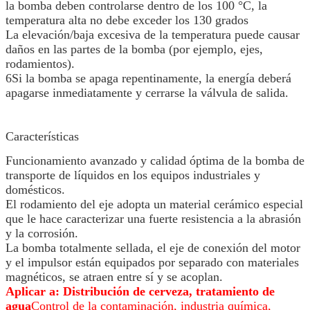
la bomba deben controlarse dentro de los 100 °C, la
temperatura alta no debe exceder los 130 grados
La elevación/baja excesiva de la temperatura puede causar
daños en las partes de la bomba (por ejemplo, ejes,
rodamientos).
6Si la bomba se apaga repentinamente, la energía deberá
apagarse inmediatamente y cerrarse la válvula de salida.
Características
Funcionamiento avanzado y calidad óptima de la bomba de
transporte de líquidos en los equipos industriales y
domésticos.
El rodamiento del eje adopta un material cerámico especial
que le hace caracterizar una fuerte resistencia a la abrasión
y la corrosión.
La bomba totalmente sellada, el eje de conexión del motor
y el impulsor están equipados por separado con materiales
magnéticos, se atraen entre sí y se acoplan.
Aplicar a: Distribución de cerveza, tratamiento de
agua
Control de la contaminación, industria química,