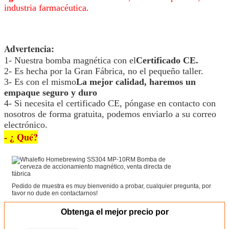
industria farmacéutica.
Advertencia:
1- Nuestra bomba magnética con el
Certificado CE.
2- Es hecha por la Gran Fábrica, no el pequeño taller.
3- Es con el mismo
La mejor calidad, haremos un
empaque seguro y duro
4- Si necesita el certificado CE, póngase en contacto con
nosotros de forma gratuita, podemos enviarlo a su correo
electrónico.
- ¿ Qué?
Pedido de muestra es muy bienvenido a probar, cualquier pregunta, por
favor no dude en contactarnos!
Obtenga el mejor precio por