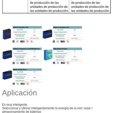
de producción de las
de producción de las
unidades de producción de
unidades de producción de
las unidades de producción.
las unidades de producción.
Aplicación
Es muy inteligente.
Seleccionar y utilizar inteligentemente la energía de la red / solar /
almacenamiento de baterías