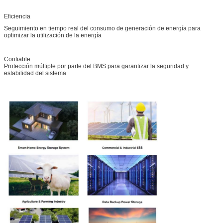
Eficiencia
Seguimiento en tiempo real del consumo de generación de energía para
optimizar la utilización de la energía
Confiable
Protección múltiple por parte del BMS para garantizar la seguridad y
estabilidad del sistema