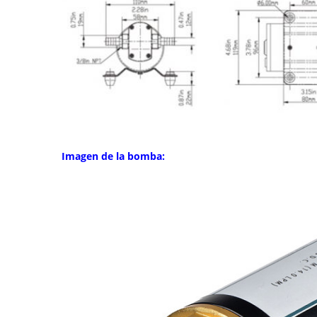
Imagen de la bomba: